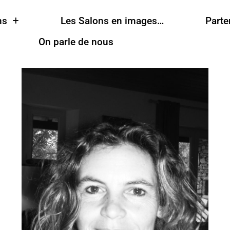
ns
Les Salons en images…
Parte
On parle de nous