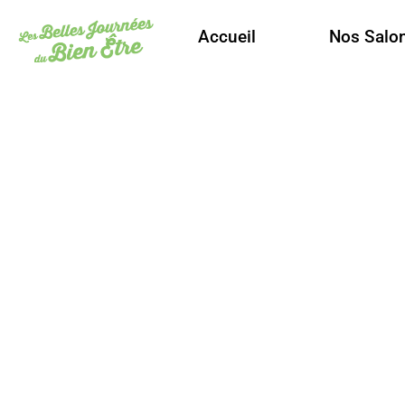
Accueil
Nos Salo