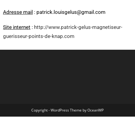
Adresse mail
: patrick.louisgelus@gmail.com
Site internet
:
http://www.patrick-gelus-magnetiseur-
guerisseur-points-de-knap.com
Copyright - WordPress Theme by OceanWP