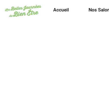
Accueil
Nos Salo