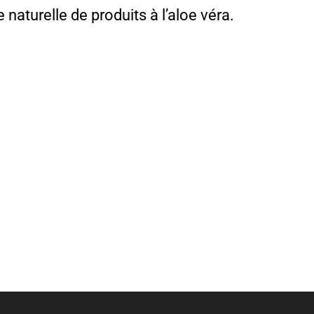
turelle de produits à l’aloe véra.