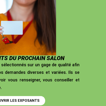
TS DU PROCHAIN SALON
sélectionnés sur un gage de qualité afin
s demandes diverses et variées. Ils se
voir vous renseigner, vous conseiller et
.
UVRIR LES EXPOSANTS