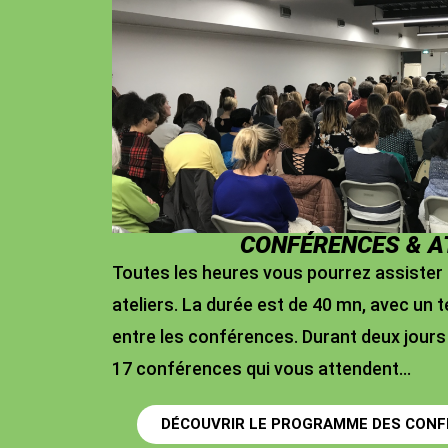
CONFÉRENCES & A
Toutes les heures vous pourrez assister
ateliers. La durée est de 40 mn, avec un
entre les conférences. Durant deux jours
17 conférences qui vous attendent…
DÉCOUVRIR LE PROGRAMME DES CONF