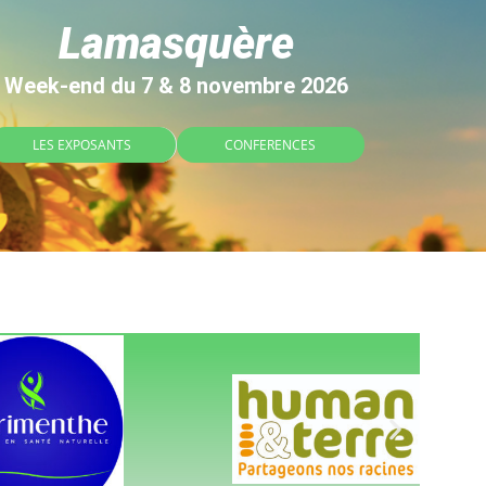
Lamasquère
Week-end du 7 & 8 novembre 2026
LES EXPOSANTS
CONFERENCES