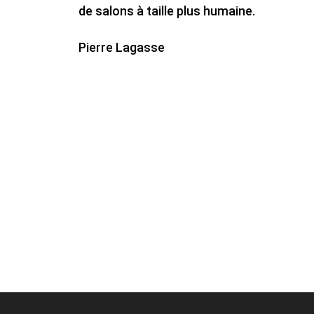
de salons à taille plus humaine.
Pierre Lagasse