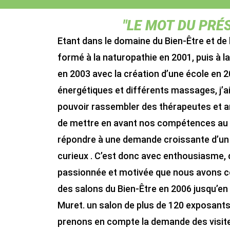
"LE MOT DU PRÉ
Etant dans le domaine du Bien-Être et de l
formé à la naturopathie en 2001, puis à la
en 2003 avec la création d’une école en 
énergétiques et différents massages, j’a
pouvoir rassembler des thérapeutes et ar
de mettre en avant nos compétences au 
répondre à une demande croissante d’un p
curieux . C’est donc avec enthousiasme, 
passionnée et motivée que nous avons 
des salons du Bien-Être en 2006 jusqu’en 
Muret. un salon de plus de 120 exposants
prenons en compte la demande des visite