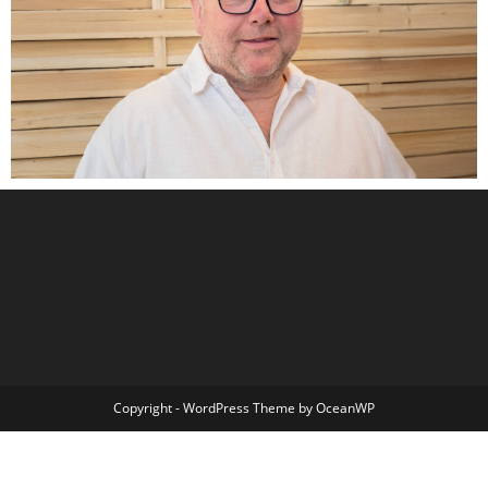
Copyright - WordPress Theme by OceanWP