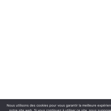
Nous utilisons des cookies pour vous garantir la meilleure expérie
notre site web. Si vous continuez à utiliser ce site, nous suppos