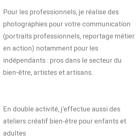
Pour les professionnels, je réalise des
photographies pour votre communication
(portraits professionnels, reportage métier
en action) notamment pour les
indépendants : pros dans le secteur du
bien-être, artistes et artisans.
En double activité, j’effectue aussi des
ateliers créatif bien-être pour enfants et
adultes