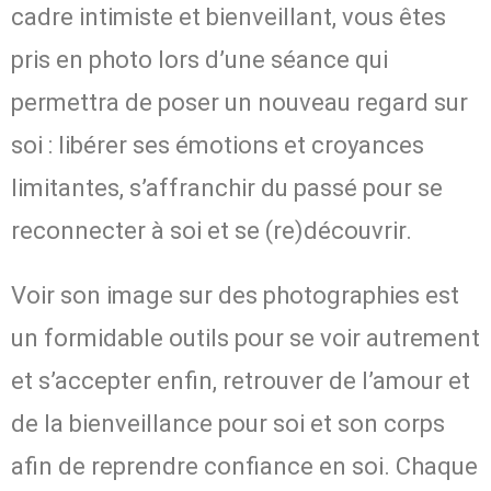
cadre intimiste et bienveillant, vous êtes
pris en photo lors d’une séance qui
permettra de poser un nouveau regard sur
soi : libérer ses émotions et croyances
limitantes, s’affranchir du passé pour se
reconnecter à soi et se (re)découvrir.
Voir son image sur des photographies est
un formidable outils pour se voir autrement
et s’accepter enfin, retrouver de l’amour et
de la bienveillance pour soi et son corps
afin de reprendre confiance en soi. Chaque