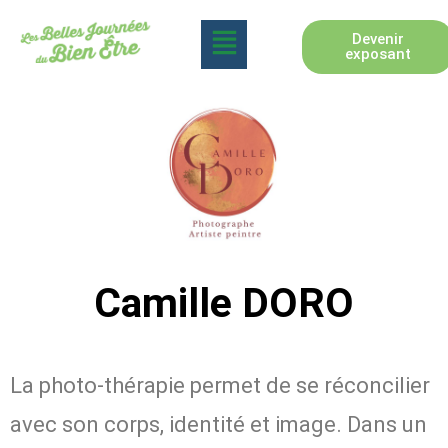
Devenir
exposant
Camille DORO
La photo-thérapie permet de se réconcilier
avec son corps, identité et image. Dans un