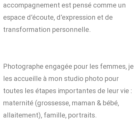
accompagnement est pensé comme un
espace d’écoute, d’expression et de
transformation personnelle.
Photographe engagée pour les femmes, je
les accueille à mon studio photo pour
toutes les étapes importantes de leur vie :
maternité (grossesse, maman & bébé,
allaitement), famille, portraits.