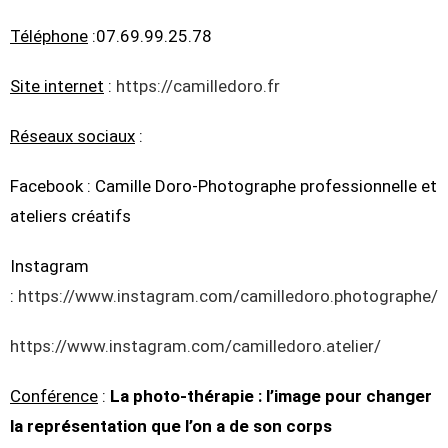
Téléphone
:07.69.99.25.78
Site internet
:
https://camilledoro.fr
Réseaux sociaux
:
Facebook : Camille Doro-Photographe professionnelle et
ateliers créatifs
Instagram
:
https://www.instagram.com/camilledoro.photographe/
https://www.instagram.com/camilledoro.atelier/
Conférence
:
La photo-thérapie : l’image pour changer
la représentation que l’on a de son corps