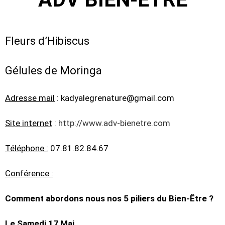
Fleurs d’Hibiscus
Gélules de Moringa
Adresse mail
: kadyalegrenature@gmail.com
Site internet
:
http://www.adv-bienetre.com
Téléphone :
07.81.82.84.67
Conférence :
Comment abordons nous nos 5 piliers du Bien-Être ?
Le Samedi 17 Mai