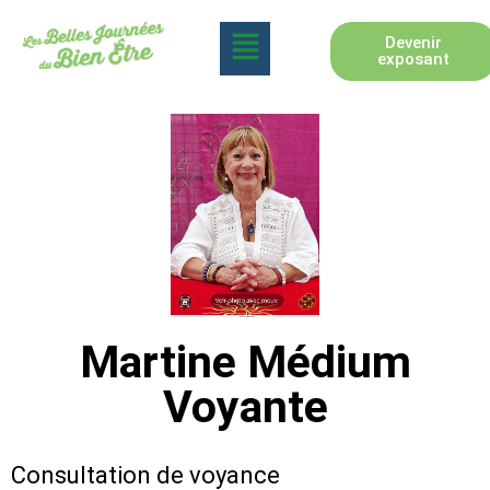
Devenir
exposant
Martine Médium
Voyante
Consultation de voyance