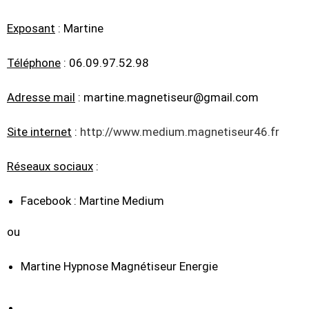
Exposant
: Martine
Téléphone
: 06.09.97.52.98
Adresse mail
: martine.magnetiseur@gmail.com
Site internet
:
http://www.medium.magnetiseur46.fr
Réseaux sociaux
:
Facebook : Martine Medium
ou
Martine Hypnose Magnétiseur Energie