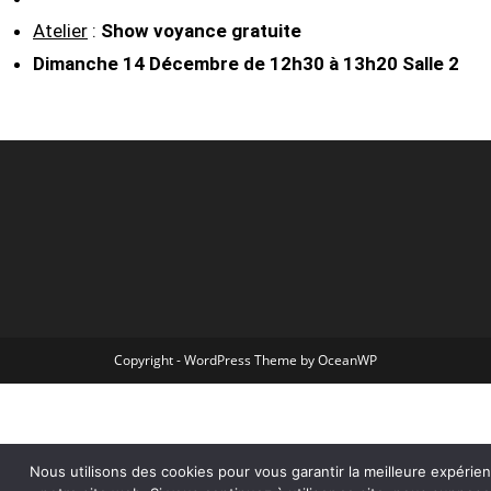
Atelier
:
Show voyance gratuite
Dimanche 14 Décembre de 12h30 à 13h20 Salle 2
Copyright - WordPress Theme by OceanWP
Nous utilisons des cookies pour vous garantir la meilleure expérie