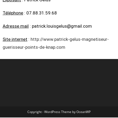
Téléphone
: 07.88.31.59.68
Adresse mail
: patrick.louisgelus@gmail.com
Site internet
:
http://www.patrick-gelus-magnetiseur-
guerisseur-points-de-knap.com
Copyright - WordPress Theme by OceanWP