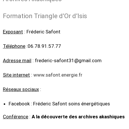
Formation Triangle d’Or d’Isis
Exposant
: Fréderic Safont
Téléphone
:06.78.91.57.77
Adresse mail
: frederic-safont31@gmail.com
Site internet
:
www.safont.energie.fr
Réseaux sociaux
:
Facebook : Fréderic Safont soins énergétiques
Conférence
:
A la découverte des archives akashiques