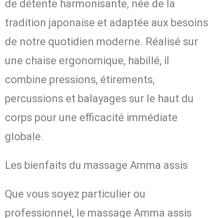
de détente harmonisante, née de la
tradition japonaise et adaptée aux besoins
de notre quotidien moderne. Réalisé sur
une chaise ergonomique, habillé, il
combine pressions, étirements,
percussions et balayages sur le haut du
corps pour une efficacité immédiate
globale.
Les bienfaits du massage Amma assis
Que vous soyez particulier ou
professionnel, le massage Amma assis