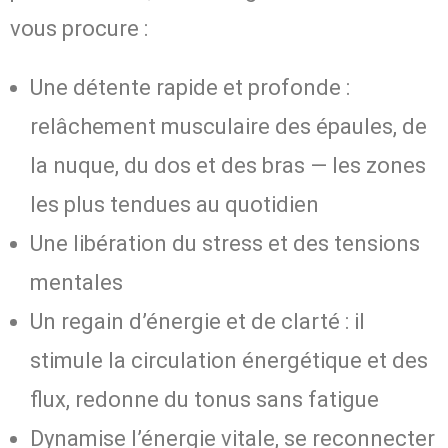
vous procure :
Une détente rapide et profonde :
relâchement musculaire des épaules, de
la nuque, du dos et des bras — les zones
les plus tendues au quotidien
Une libération du stress et des tensions
mentales
Un regain d’énergie et de clarté : il
stimule la circulation énergétique et des
flux, redonne du tonus sans fatigue
Dynamise l’énergie vitale, se reconnecter