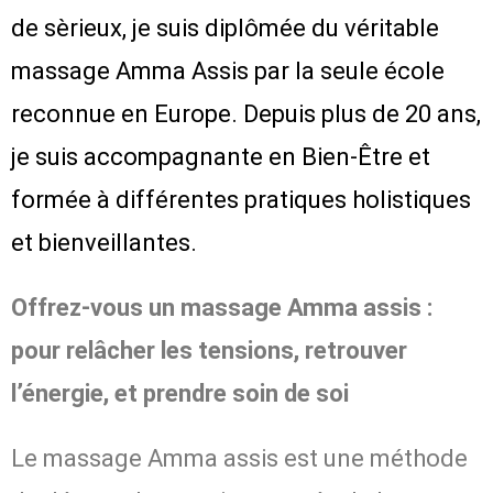
de sèrieux, je suis diplômée du véritable
massage Amma Assis par la seule école
reconnue en Europe. Depuis plus de 20 ans,
je suis accompagnante en Bien-Être et
formée à différentes pratiques holistiques
et bienveillantes.
Offrez-vous un massage Amma assis :
pour relâcher les tensions, retrouver
l’énergie, et prendre soin de soi
Le massage Amma assis est une méthode