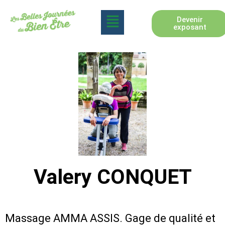
Devenir
exposant
Valery CONQUET
Massage AMMA ASSIS. Gage de qualité et