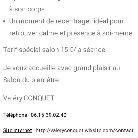
à son corps
Un moment de recentrage : idéal pour
retrouver calme et présence à soi-même
Tarif spécial salon 15 €/la séance
Je vous accueille avec grand plaisir au
Salon du bien-être.
Valéry CONQUET
Téléphone
: 06.15.39.02.40
Site internet
:
http://valeryconquet.wixsite.com/contact