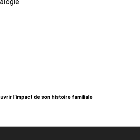
éalogie
vrir l’impact de son histoire familiale