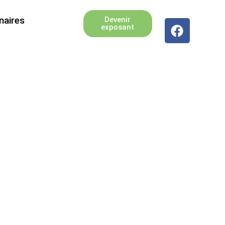
naires
Devenir
exposant