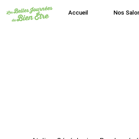
Accueil
Nos Salo