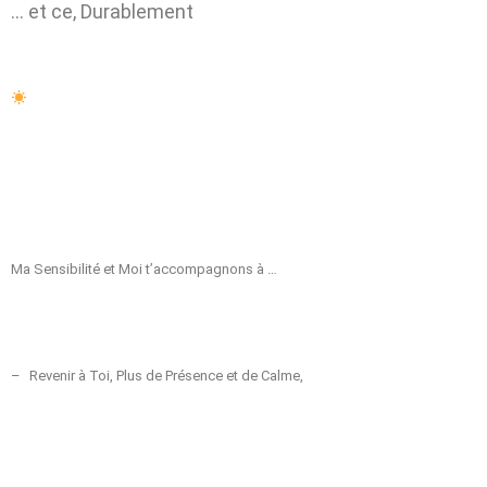
… et ce, Durablement
Ma Sensibilité et Moi t’accompagnons à …
–
Revenir à Toi, Plus de Présence et de Calme,