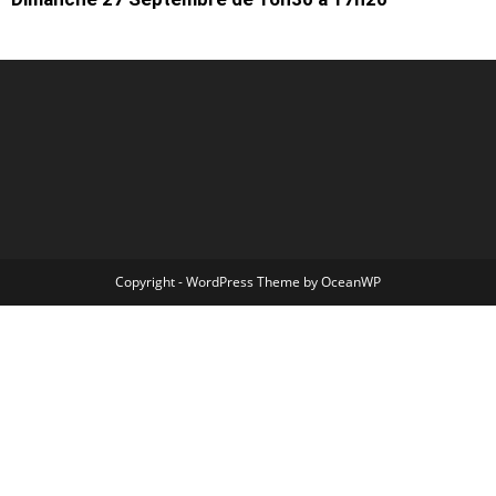
Copyright - WordPress Theme by OceanWP