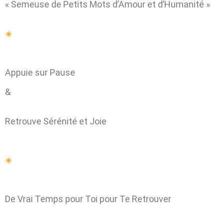
« Semeuse de Petits Mots d’Amour et d’Humanité »
Appuie sur Pause
&
Retrouve Sérénité et Joie
De Vrai Temps pour Toi pour Te Retrouver