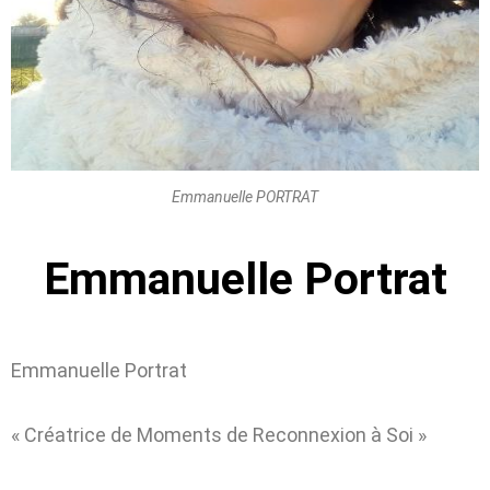
Emmanuelle PORTRAT
Emmanuelle Portrat
Emmanuelle Portrat
« Créatrice de Moments de Reconnexion à Soi »