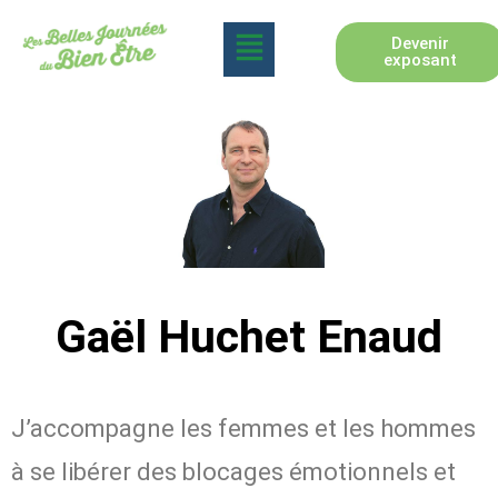
Devenir
exposant
Gaël Huchet Enaud
J’accompagne les femmes et les hommes
à se libérer des blocages émotionnels et