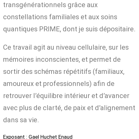
transgénérationnels grâce aux
constellations familiales et aux soins
quantiques PRIME, dont je suis dépositaire.
Ce travail agit au niveau cellulaire, sur les
mémoires inconscientes, et permet de
sortir des schémas répétitifs (familiaux,
amoureux et professionnels) afin de
retrouver l’équilibre intérieur et d’avancer
avec plus de clarté, de paix et d’alignement
dans sa vie.
Exposant
: Gael Huchet Enaud