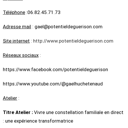
Téléphone
:06.82.45.71.73
Adresse mail
: gael@potentieldeguerison.com
Site internet
:
http://www.potentieldeguerison.com
Réseaux sociaux
:
https://www.facebook.com/potentieldeguerison
https://www.youtube.com/@gaelhuchetenaud
Atelier
:
Titre Atelier :
Vivre une constellation familiale en direct
: une expérience transformatrice