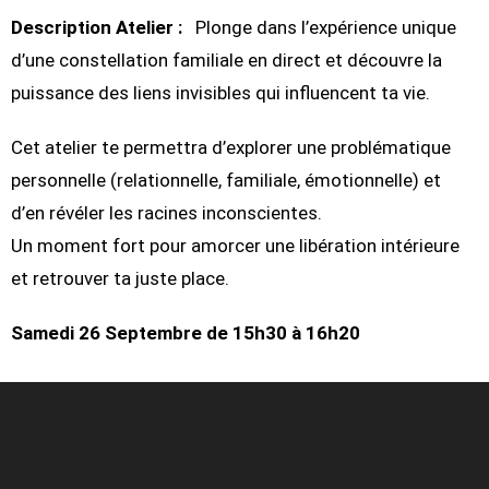
Description Atelier :
Plonge dans l’expérience unique
d’une constellation familiale en direct et découvre la
puissance des liens invisibles qui influencent ta vie.
Cet atelier te permettra d’explorer une problématique
personnelle (relationnelle, familiale, émotionnelle) et
d’en révéler les racines inconscientes.
Un moment fort pour amorcer une libération intérieure
et retrouver ta juste place.
Samedi 26 Septembre de 15h30 à 16h20