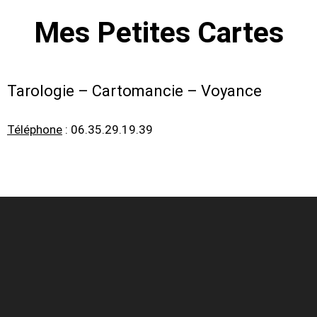
Mes Petites Cartes
Tarologie – Cartomancie – Voyance
Téléphone
: 06.35.29.19.39