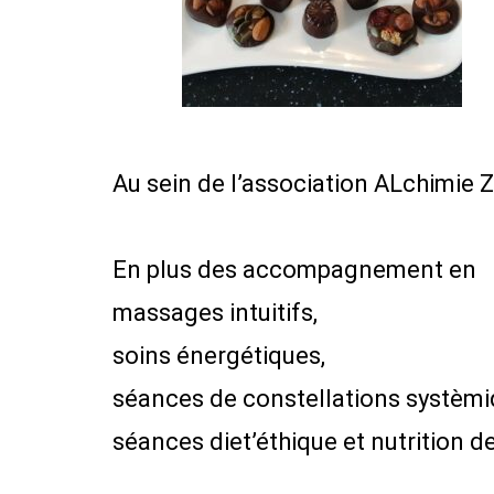
Au sein de l’association ALchimie Z
En plus des accompagnement en
massages intuitifs,
soins énergétiques,
séances de constellations systèmiq
séances diet’éthique et nutrition de 