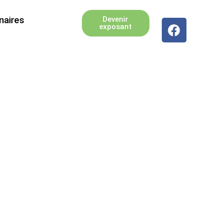
naires
Devenir
exposant