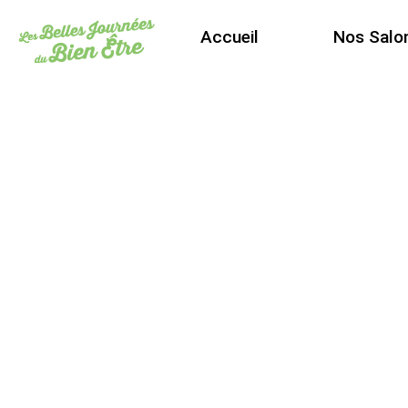
Accueil
Nos Salo