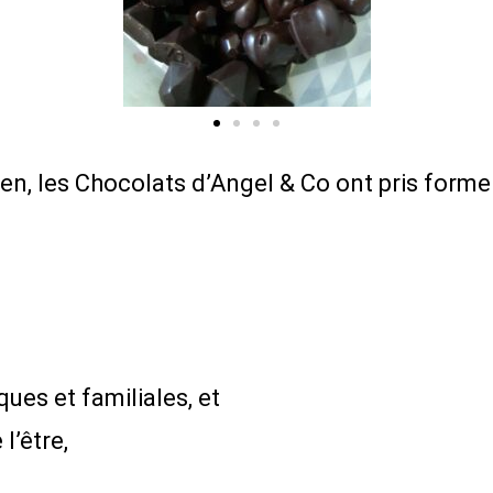
en, les Chocolats d’Angel & Co ont pris forme
ues et familiales, et
l’être,