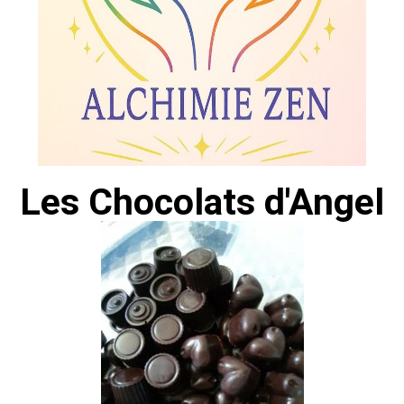
Les Chocolats d'Angel