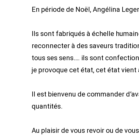
En période de Noël, Angélina Lege
Ils sont fabriqués à échelle humai
reconnecter à des saveurs tradition
tous ses sens…. ils sont confection
je provoque cet état, cet état vient
Il est bienvenu de commander d’av
quantités.
Au plaisir de vous revoir ou de vou