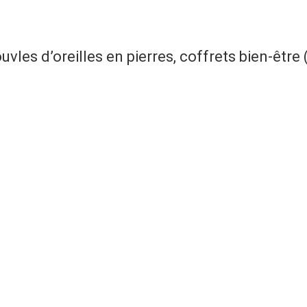
uvles d’oreilles en pierres, coffrets bien-être 