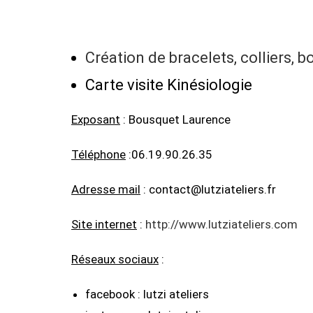
Création de bracelets, colliers, bo
Carte visite Kinésiologie
Exposant
: Bousquet Laurence
Téléphone
:06.19.90.26.35
Adresse mail
: contact@lutziateliers.fr
Site internet
:
http://www.lutziateliers.com
Réseaux sociaux
:
facebook : lutzi ateliers