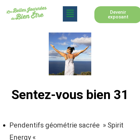
Devenir
exposant
Sentez-vous bien 31
Pendentifs géométrie sacrée » Spirit
Energy «