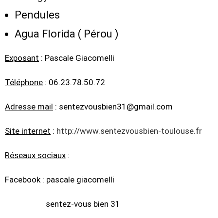
Pendules
Agua Florida ( Pérou )
Exposant
: Pascale Giacomelli
Téléphone
: 06.23.78.50.72
Adresse mail
: sentezvousbien31@gmail.com
Site internet
:
http://www.sentezvousbien-toulouse.fr
Réseaux sociaux
:
Facebook : pascale giacomelli
sentez-vous bien 31