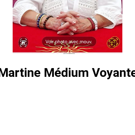
Martine Médium Voyant