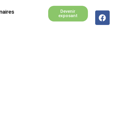
naires
Devenir
exposant