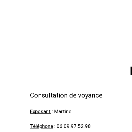
Consultation de voyance
Exposant
: Martine
Téléphone
: 06.09.97.52.98