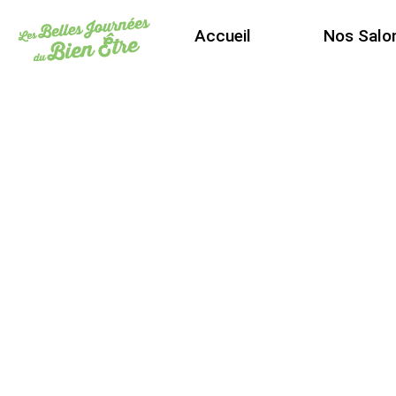
Accueil
Nos Salo