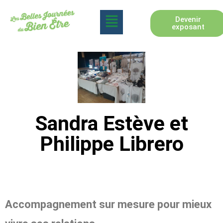
Devenir
exposant
Sandra Estève et
Philippe Librero
Accompagnement sur mesure pour mieux