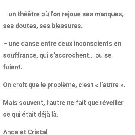
– un théâtre où l’on rejoue ses manques,
ses doutes, ses blessures.
– une danse entre deux inconscients en
souffrance, qui s’accrochent… ou se
fuient.
On croit que le problème, c’est « l’autre ».
Mais souvent, l’autre ne fait que réveiller
ce qui était déjà là.
Ange et Cristal