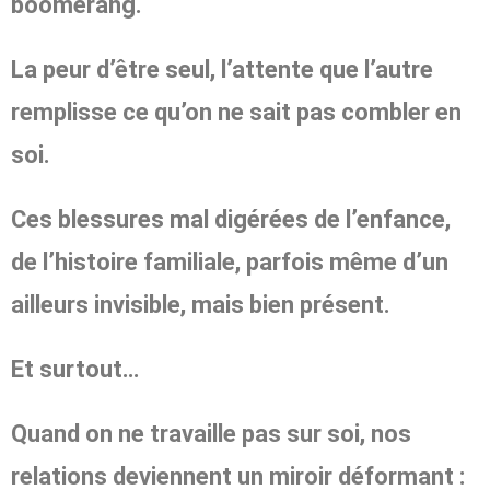
boomerang.
La peur d’être seul, l’attente que l’autre
remplisse ce qu’on ne sait pas combler en
soi.
Ces blessures mal digérées de l’enfance,
de l’histoire familiale, parfois même d’un
ailleurs invisible, mais bien présent.
Et surtout…
Quand on ne travaille pas sur soi, nos
relations deviennent un miroir déformant :