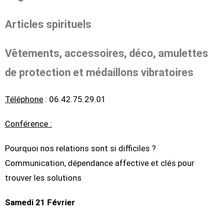
Articles spirituels
Vêtements, accessoires, déco, amulettes
de protection et médaillons vibratoires
Téléphone
: 06.42.75.29.01
Conférence :
Pourquoi nos relations sont si difficiles ?
Communication, dépendance affective et clés pour
trouver les solutions
Samedi 21 Février