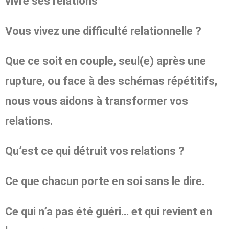
vivre ses relations
Vous vivez une difficulté relationnelle ?
Que ce soit en couple, seul(e) après une
rupture, ou face à des schémas répétitifs,
nous vous aidons à transformer vos
relations.
Qu’est ce qui détruit vos relations ?
Ce que chacun porte en soi sans le dire.
Ce qui n’a pas été guéri… et qui revient en