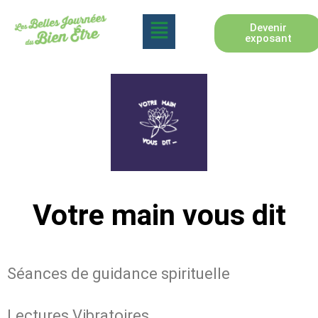
Devenir
exposant
Votre main vous dit
Séances de guidance spirituelle
Lectures Vibratoires