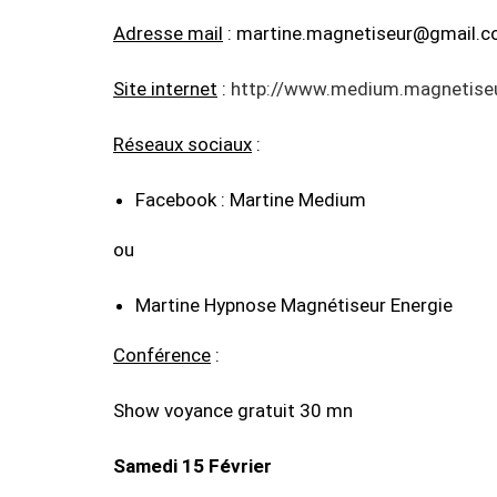
Adresse mail
: martine.magnetiseur@gmail.
Site internet
:
http://www.medium.magnetiseu
Réseaux sociaux
:
Facebook : Martine Medium
ou
Martine Hypnose Magnétiseur Energie
Conférence
:
Show voyance gratuit 30 mn
Samedi 15 Février