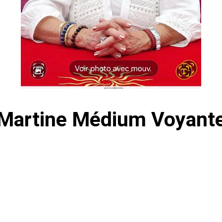
Martine Médium Voyant