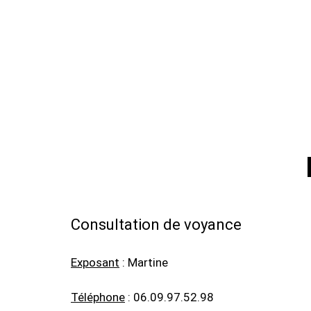
Consultation de voyance
Exposant
: Martine
Téléphone
: 06.09.97.52.98