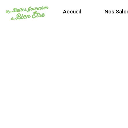
Accueil
Nos Salo