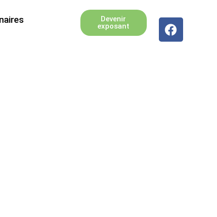
naires
Devenir
exposant