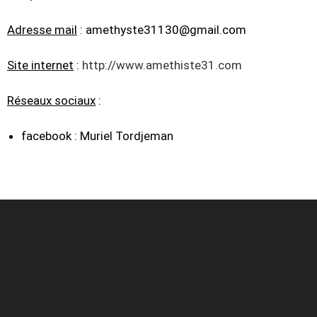
Adresse mail
: amethyste31130@gmail.com
Site internet
:
http://www.amethiste31.com
Réseaux sociaux
:
facebook : Muriel Tordjeman