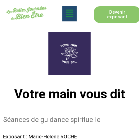
Devenir
exposant
Votre main vous dit
Séances de guidance spirituelle
Exposant
: Marie-Hélène ROCHE